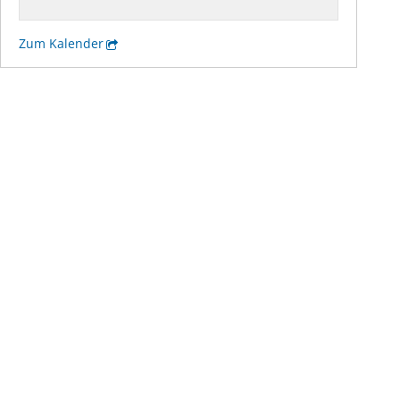
Zum Kalender