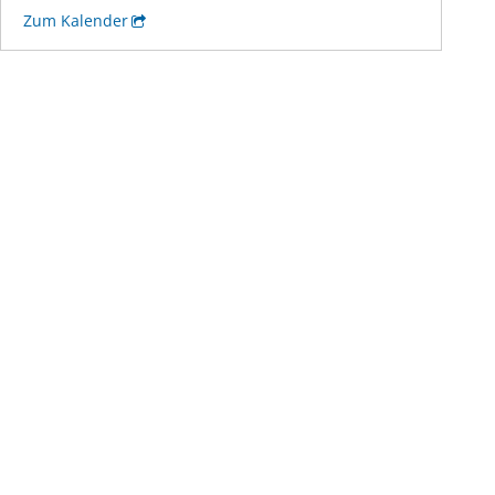
Zum Kalender