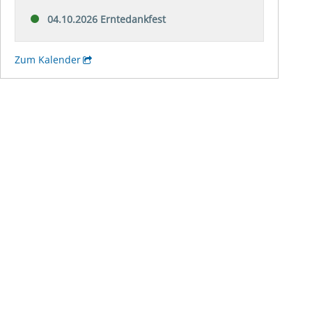
04.10.2026 Erntedankfest
Zum Kalender