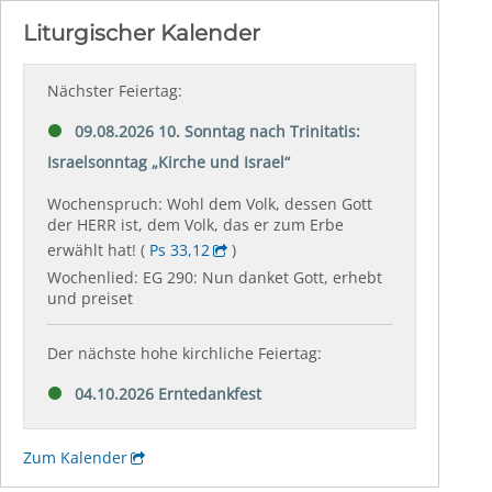
Liturgischer Kalender
Nächster Feiertag:
09.08.2026 10. Sonntag nach Trinitatis:
Israelsonntag „Kirche und Israel“
Wochenspruch: Wohl dem Volk, dessen Gott
der HERR ist, dem Volk, das er zum Erbe
erwählt hat! (
Ps 33,12
)
Wochenlied: EG 290: Nun danket Gott, erhebt
und preiset
Der nächste hohe kirchliche Feiertag:
04.10.2026 Erntedankfest
Zum Kalender